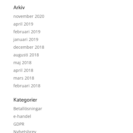
Arkiv
november 2020
april 2019
februari 2019
januari 2019
december 2018
augusti 2018
maj 2018
april 2018
mars 2018
februari 2018
Kategorier
Betallösningar
e-handel
GDPR
Nyhetsbrev