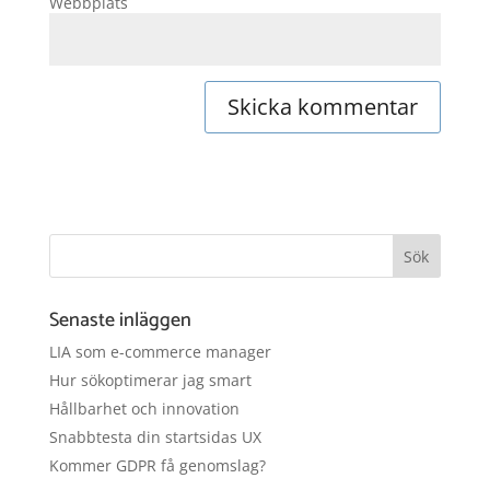
Webbplats
Senaste inläggen
LIA som e-commerce manager
Hur sökoptimerar jag smart
Hållbarhet och innovation
Snabbtesta din startsidas UX
Kommer GDPR få genomslag?