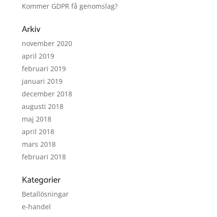
Kommer GDPR få genomslag?
Arkiv
november 2020
april 2019
februari 2019
januari 2019
december 2018
augusti 2018
maj 2018
april 2018
mars 2018
februari 2018
Kategorier
Betallösningar
e-handel