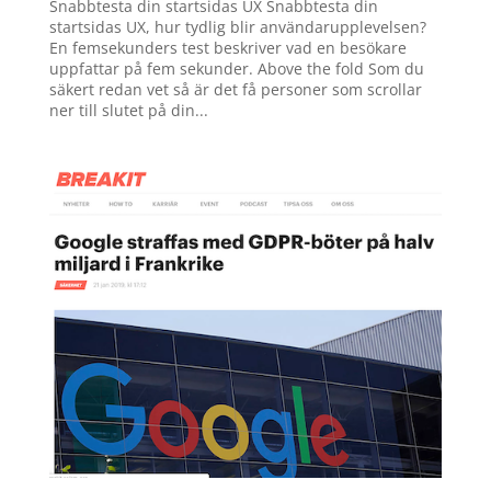
Snabbtesta din startsidas UX Snabbtesta din
startsidas UX, hur tydlig blir användarupplevelsen?
En femsekunders test beskriver vad en besökare
uppfattar på fem sekunder. Above the fold Som du
säkert redan vet så är det få personer som scrollar
ner till slutet på din...