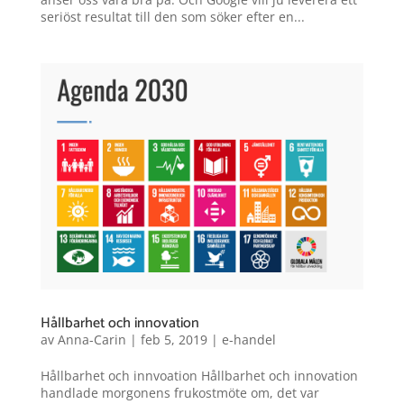
seriöst resultat till den som söker efter en...
Hållbarhet och innovation
av
Anna-Carin
|
feb 5, 2019
|
e-handel
Hållbarhet och innvoation Hållbarhet och innovation
handlade morgonens frukostmöte om, det var