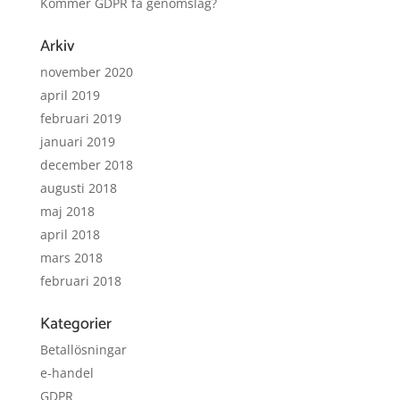
Kommer GDPR få genomslag?
Arkiv
november 2020
april 2019
februari 2019
januari 2019
december 2018
augusti 2018
maj 2018
april 2018
mars 2018
februari 2018
Kategorier
Betallösningar
e-handel
GDPR