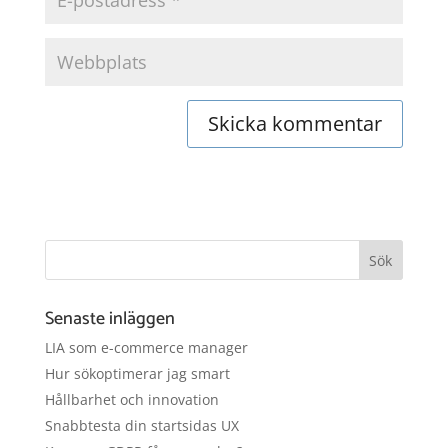
Senaste inläggen
LIA som e-commerce manager
Hur sökoptimerar jag smart
Hållbarhet och innovation
Snabbtesta din startsidas UX