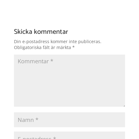
Skicka kommentar
Din e-postadress kommer inte publiceras.
Obligatoriska fält är märkta
*