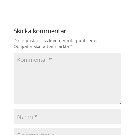
Skicka kommentar
Din e-postadress kommer inte publiceras.
Obligatoriska fält är märkta
*