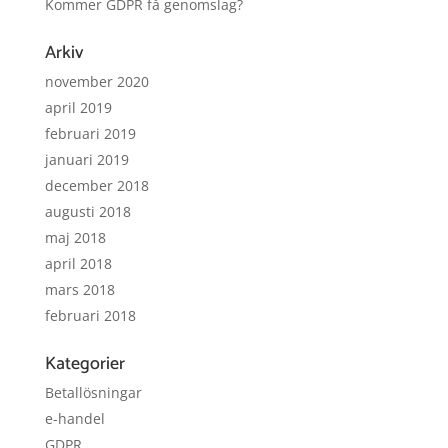
Kommer GDPR få genomslag?
Arkiv
november 2020
april 2019
februari 2019
januari 2019
december 2018
augusti 2018
maj 2018
april 2018
mars 2018
februari 2018
Kategorier
Betallösningar
e-handel
GDPR