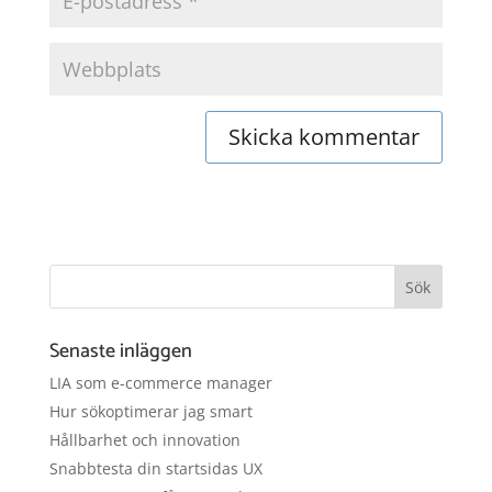
Senaste inläggen
LIA som e-commerce manager
Hur sökoptimerar jag smart
Hållbarhet och innovation
Snabbtesta din startsidas UX